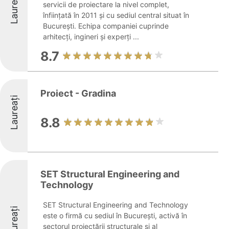
Laureați
servicii de proiectare la nivel complet,
înființată în 2011 și cu sediul central situat în
București. Echipa companiei cuprinde
arhitecți, ingineri și experți ...
8.7
Proiect - Gradina
Laureați
8.8
SET Structural Engineering and
Technology
SET Structural Engineering and Technology
Laureați
este o firmă cu sediul în București, activă în
sectorul proiectării structurale și al