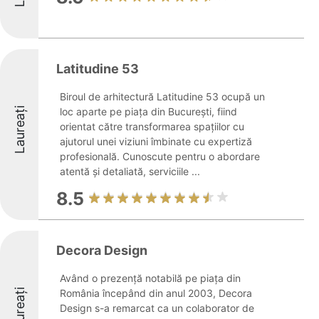
Latitudine 53
Biroul de arhitectură Latitudine 53 ocupă un
Laureați
loc aparte pe piața din București, fiind
orientat către transformarea spațiilor cu
ajutorul unei viziuni îmbinate cu expertiză
profesională. Cunoscute pentru o abordare
atentă și detaliată, serviciile ...
8.5
Decora Design
Având o prezență notabilă pe piața din
Laureați
România începând din anul 2003, Decora
Design s-a remarcat ca un colaborator de