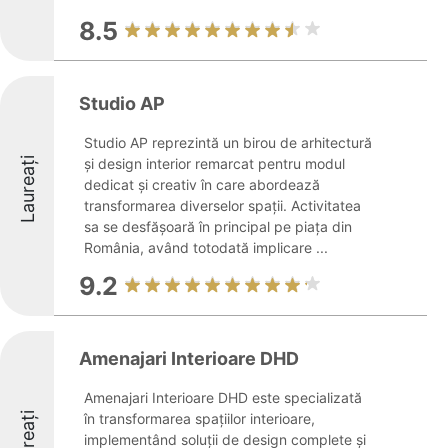
8.5
Studio AP
Studio AP reprezintă un birou de arhitectură
Laureați
și design interior remarcat pentru modul
dedicat și creativ în care abordează
transformarea diverselor spații. Activitatea
sa se desfășoară în principal pe piața din
România, având totodată implicare ...
9.2
Amenajari Interioare DHD
Amenajari Interioare DHD este specializată
Laureați
în transformarea spațiilor interioare,
implementând soluții de design complete și