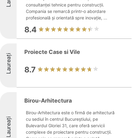
consultanței tehnice pentru construcții.
Compania se remarcă printr-o abordare
profesională și orientată spre inovație, ...
8.4
Proiecte Case si Vile
Laureați
8.7
Birou-Arhitectura
Birou-Arhitectura este o firmă de arhitectură
Laureați
cu sediul în centrul Bucureștiului, pe
Bulevardul Gloriei 31, care oferă servicii
complexe de proiectare pentru construcții.