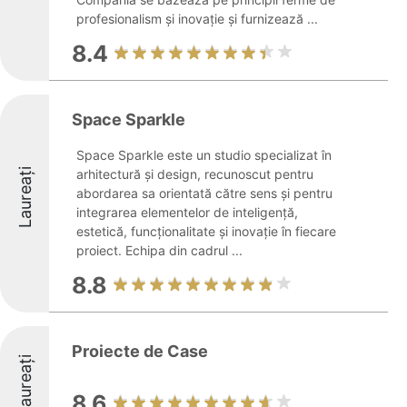
profesionalism și inovație și furnizează ...
8.4
Space Sparkle
Space Sparkle este un studio specializat în
Laureați
arhitectură și design, recunoscut pentru
abordarea sa orientată către sens și pentru
integrarea elementelor de inteligență,
estetică, funcționalitate și inovație în fiecare
proiect. Echipa din cadrul ...
8.8
Proiecte de Case
Laureați
8.6