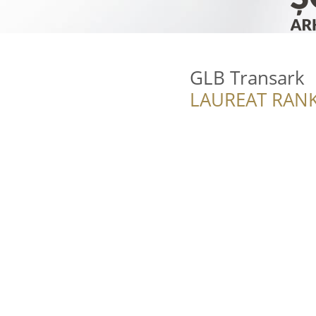
GLB Transark
LAUREAT RANK