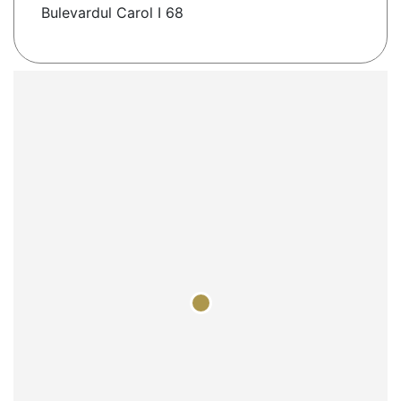
Bulevardul Carol I 68