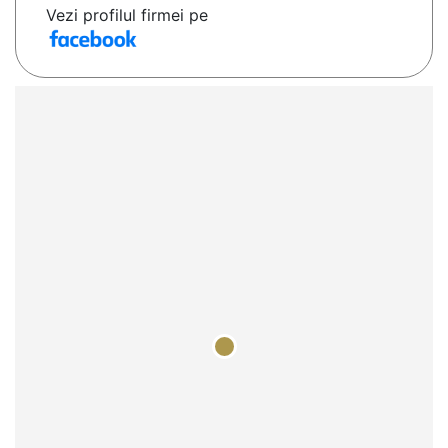
Vezi profilul firmei pe