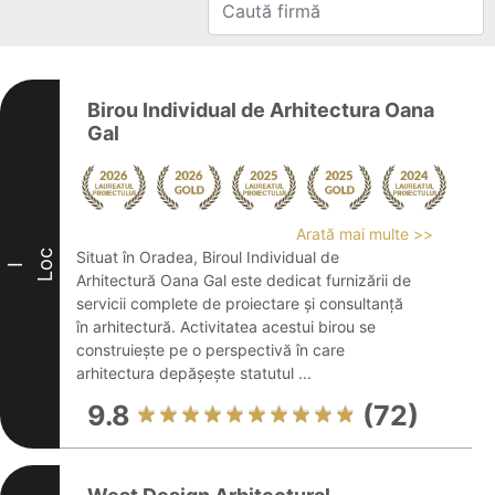
Birou Individual de Arhitectura Oana
Gal
Arată mai multe >>
Loc
Situat în Oradea, Biroul Individual de
I
Arhitectură Oana Gal este dedicat furnizării de
servicii complete de proiectare și consultanță
în arhitectură. Activitatea acestui birou se
construiește pe o perspectivă în care
arhitectura depășește statutul ...
9.8
(72)