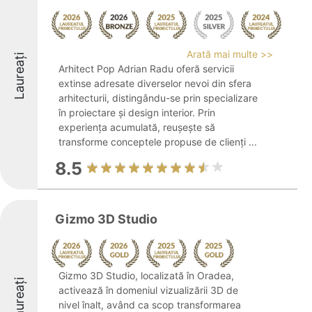
Arată mai multe >>
Laureați
Arhitect Pop Adrian Radu oferă servicii
extinse adresate diverselor nevoi din sfera
arhitecturii, distingându-se prin specializare
în proiectare și design interior. Prin
experiența acumulată, reușește să
transforme conceptele propuse de clienți ...
8.5
Gizmo 3D Studio
Gizmo 3D Studio, localizată în Oradea,
Laureați
activează în domeniul vizualizării 3D de
nivel înalt, având ca scop transformarea