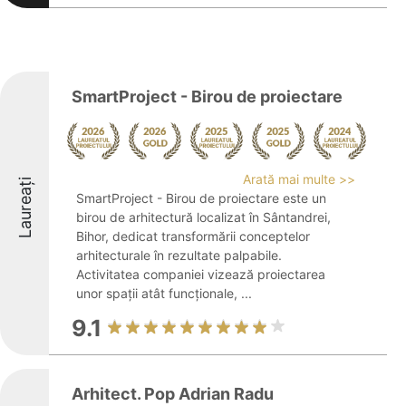
SmartProject - Birou de proiectare
Arată mai multe >>
Laureați
SmartProject - Birou de proiectare este un
birou de arhitectură localizat în Sântandrei,
Bihor, dedicat transformării conceptelor
arhitecturale în rezultate palpabile.
Activitatea companiei vizează proiectarea
unor spații atât funcționale, ...
9.1
Arhitect. Pop Adrian Radu