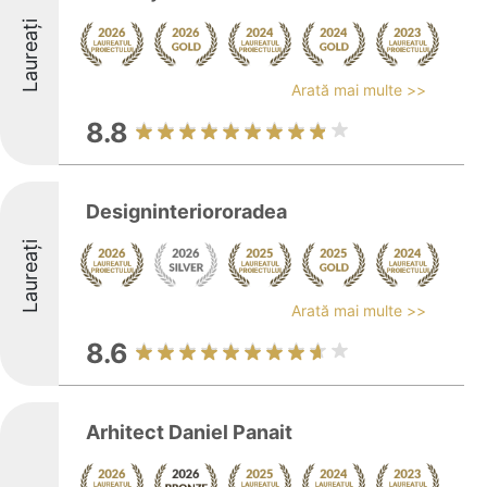
Laureați
Arată mai multe >>
8.8
Designinteriororadea
Laureați
Arată mai multe >>
8.6
Arhitect Daniel Panait