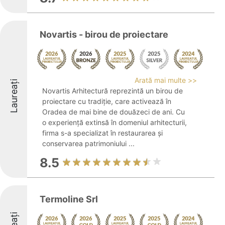
Novartis - birou de proiectare
Arată mai multe >>
Laureați
Novartis Arhitectură reprezintă un birou de
proiectare cu tradiție, care activează în
Oradea de mai bine de douăzeci de ani. Cu
o experiență extinsă în domeniul arhitecturii,
firma s-a specializat în restaurarea și
conservarea patrimoniului ...
8.5
Termoline Srl