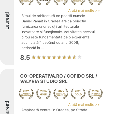
Arată mai multe >>
Laureați
Biroul de arhitectură ce poartă numele
Daniel Panait în Oradea are ca obiectiv
furnizarea unor soluții arhitecturale
inovatoare și funcționale. Activitatea acestui
birou este fundamentată pe o experiență
acumulată începând cu anul 2006,
perioadă în ...
8.5
CO-OPERATIVA.RO / COFIDO SRL /
VALYRIA STUDIO SRL
Laureați
Arată mai multe >>
Amplasată central în Oradea, pe Strada