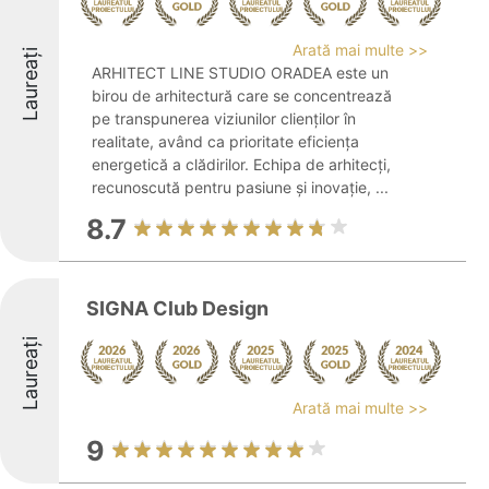
Arată mai multe >>
Laureați
ARHITECT LINE STUDIO ORADEA este un
birou de arhitectură care se concentrează
pe transpunerea viziunilor clienților în
realitate, având ca prioritate eficiența
energetică a clădirilor. Echipa de arhitecți,
recunoscută pentru pasiune și inovație, ...
8.7
SIGNA Club Design
Laureați
Arată mai multe >>
9