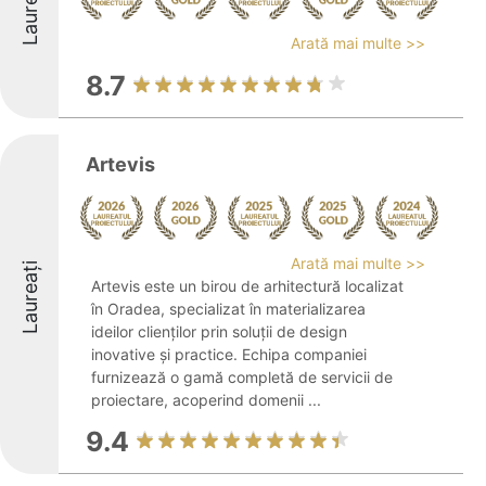
Laureați
Arată mai multe >>
8.7
Artevis
Arată mai multe >>
Laureați
Artevis este un birou de arhitectură localizat
în Oradea, specializat în materializarea
ideilor clienților prin soluții de design
inovative și practice. Echipa companiei
furnizează o gamă completă de servicii de
proiectare, acoperind domenii ...
9.4