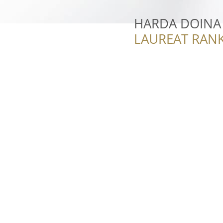
HARDA DOINA 
LAUREAT RANK