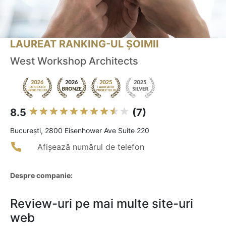
LAUREAT RANKING-UL ȘOIMII
West Workshop Architects
8.5
(7)
Bucureşti, 2800 Eisenhower Ave Suite 220
Afișează numărul de telefon
Despre companie:
Review-uri pe mai multe site-uri
web