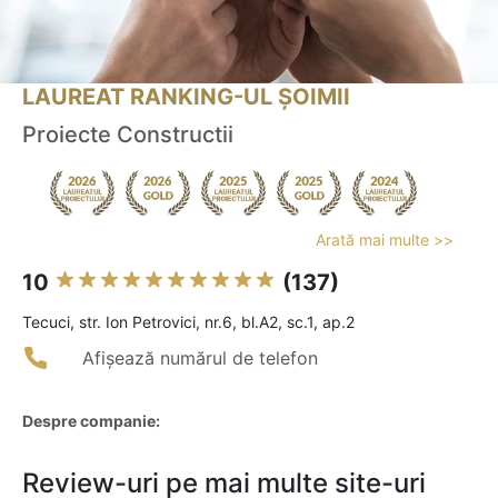
LAUREAT RANKING-UL ȘOIMII
Proiecte Constructii
Arată mai multe >>
10
(137)
Tecuci, str. Ion Petrovici, nr.6, bl.A2, sc.1, ap.2
Afișează numărul de telefon
Despre companie:
Review-uri pe mai multe site-uri