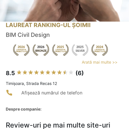
LAUREAT RANKING-UL ȘOIMII
BIM Civil Design
Arată mai multe >>
8.5
(6)
Timişoara, Strada Recas 12
Afișează numărul de telefon
Despre companie:
Review-uri pe mai multe site-uri