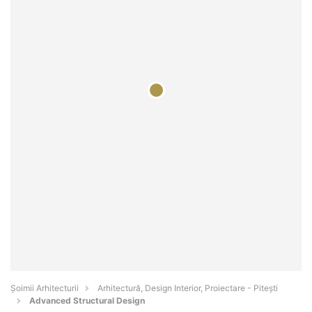
Șoimii Arhitecturii
Arhitectură, Design Interior, Proiectare - Piteşti
Advanced Structural Design