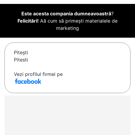
Este acesta compania dumneavoastră
?
Felicitări!
Aă cum să primești materialele de
marketing
Piteşti
Pitesti
Vezi profilul firmei pe