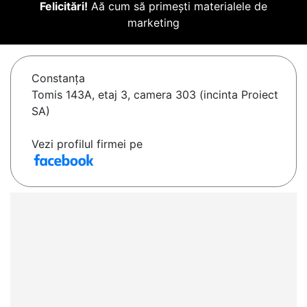
Felicitări!
Aă cum să primești materialele de
marketing
Constanţa
Tomis 143A, etaj 3, camera 303 (incinta Proiect
SA)
Vezi profilul firmei pe