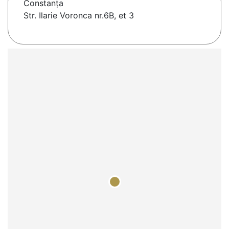
Constanţa
Str. Ilarie Voronca nr.6B, et 3