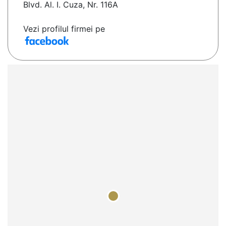
Blvd. Al. I. Cuza, Nr. 116A
Vezi profilul firmei pe