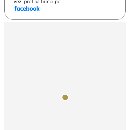
Vezi profilul firmei pe