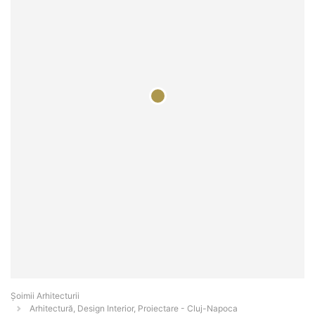
Șoimii Arhitecturii
Arhitectură, Design Interior, Proiectare - Cluj-Napoca