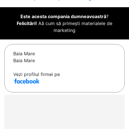
Este acesta compania dumneavoastră
?
Felicitări!
Aă cum să primești materialele de
marketing
Baia Mare
Baia Mare
Vezi profilul firmei pe