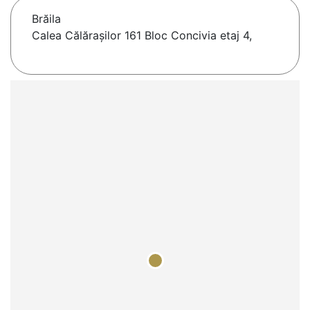
Brăila
Calea Călărașilor 161 Bloc Concivia etaj 4,