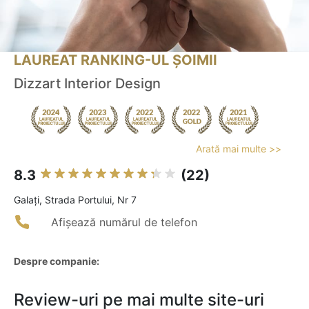
LAUREAT RANKING-UL ȘOIMII
Dizzart Interior Design
Arată mai multe >>
8.3
(22)
Galaţi, Strada Portului, Nr 7
Afișează numărul de telefon
Despre companie:
Review-uri pe mai multe site-uri