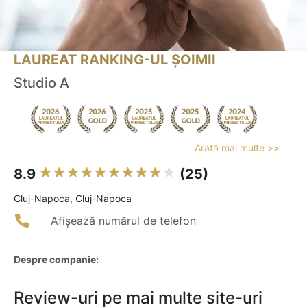
LAUREAT RANKING-UL ȘOIMII
Studio A
Arată mai multe >>
8.9
(25)
Cluj-Napoca, Cluj-Napoca
Afișează numărul de telefon
Despre companie:
Review-uri pe mai multe site-uri