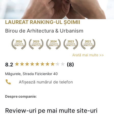
LAUREAT RANKING-UL ȘOIMII
Birou de Arhitectura & Urbanism
Arată mai multe >>
8.2
(8)
Măgurele, Strada Fizicienilor 40
Afișează numărul de telefon
Despre companie:
Review-uri pe mai multe site-uri