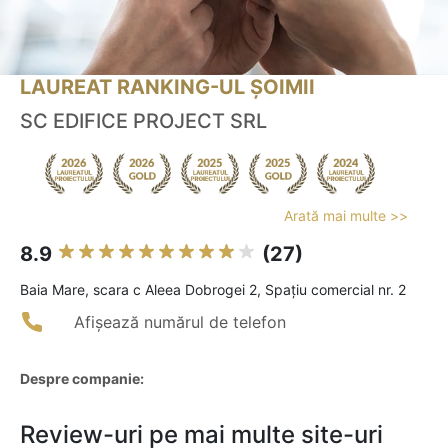
LAUREAT RANKING-UL ȘOIMII
SC EDIFICE PROJECT SRL
Arată mai multe >>
8.9
(27)
Baia Mare, scara c Aleea Dobrogei 2, Spațiu comercial nr. 2
Afișează numărul de telefon
Despre companie:
Review-uri pe mai multe site-uri