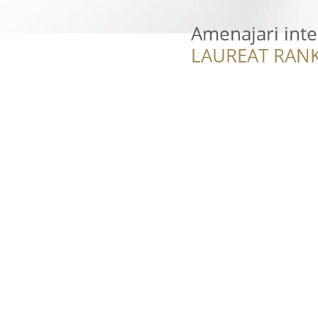
Amenajari inte
LAUREAT RANK