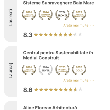
Sisteme Supraveghere Baia Mare
Laureați
Arată mai multe >>
8.3
Centrul pentru Sustenabilitate în
Mediul Construit
Laureați
Arată mai multe >>
8.6
Alice Florean Arhitectură