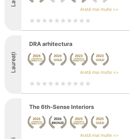
Arată mai multe >>
DRA arhitectura
Laureați
Arată mai multe >>
The 6th-Sense Interiors
Arată mai multe >>