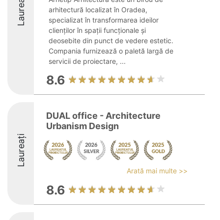
Laureați
arhitectură localizat în Oradea,
specializat în transformarea ideilor
clienților în spații funcționale și
deosebite din punct de vedere estetic.
Compania furnizează o paletă largă de
servicii de proiectare, ...
8.6
DUAL office - Architecture
Urbanism Design
Laureați
Arată mai multe >>
8.6