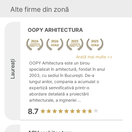
Alte firme din zonă
OOPY ARHITECTURA
Arată mai multe >>
Laureați
OOPY Arhitectura este un birou
specializat în arhitectură, fondat în anul
2003, cu sediul în București. De-a
lungul anilor, compania a acumulat o
expertiză semnificativă printr-o
abordare detaliată a proiectării
arhitecturale, a ingineriei ...
8.7