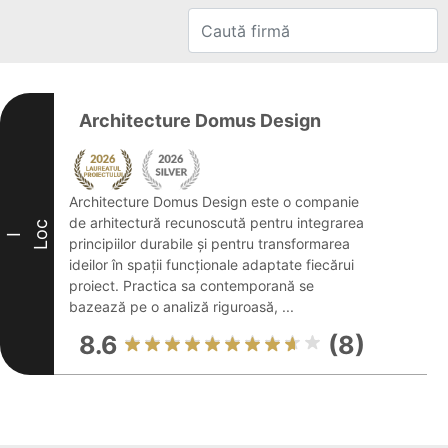
Architecture Domus Design
Architecture Domus Design este o companie
de arhitectură recunoscută pentru integrarea
Loc
I
principiilor durabile și pentru transformarea
ideilor în spații funcționale adaptate fiecărui
proiect. Practica sa contemporană se
bazează pe o analiză riguroasă, ...
8.6
(8)