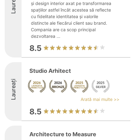
Laureați
și design interior axat pe transformarea
spațiilor astfel încât acestea să reflecte
cu fidelitate identitatea și valorile
distincte ale fiecărui client sau brand.
Compania are ca scop principal
dezvoltarea ...
8.5
Studio Arhitect
Laureați
Arată mai multe >>
8.5
Architecture to Measure