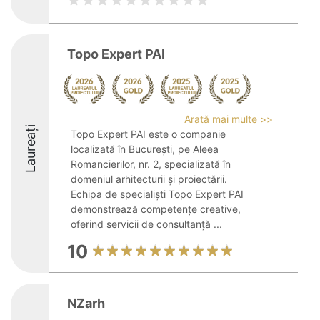
Topo Expert PAI
Arată mai multe >>
Laureați
Topo Expert PAI este o companie
localizată în București, pe Aleea
Romancierilor, nr. 2, specializată în
domeniul arhitecturii și proiectării.
Echipa de specialiști Topo Expert PAI
demonstrează competențe creative,
oferind servicii de consultanță ...
10
NZarh