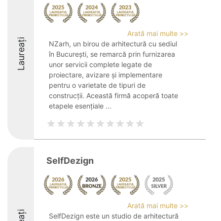
Arată mai multe >>
Laureați
NZarh, un birou de arhitectură cu sediul
în București, se remarcă prin furnizarea
unor servicii complete legate de
proiectare, avizare și implementare
pentru o varietate de tipuri de
construcții. Această firmă acoperă toate
etapele esențiale ...
SelfDezign
Arată mai multe >>
SelfDezign este un studio de arhitectură