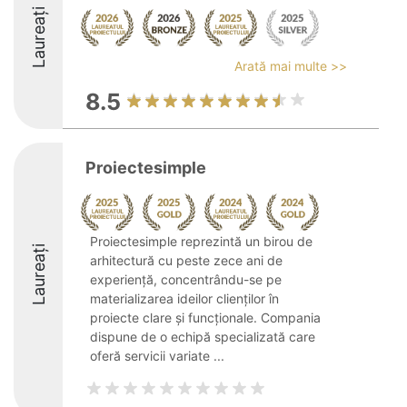
Laureați
Arată mai multe >>
8.5
Proiectesimple
Proiectesimple reprezintă un birou de
Laureați
arhitectură cu peste zece ani de
experiență, concentrându-se pe
materializarea ideilor clienților în
proiecte clare și funcționale. Compania
dispune de o echipă specializată care
oferă servicii variate ...