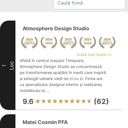
Atmosphere Design Studio
Arată mai multe >>
Aflată în centrul orașului Timișoara,
Loc
Atmosphere Design Studio se concentrează
I
pe transformarea spațiilor în medii care inspiră
și adaugă valoare vieții de zi cu zi. Firma are
ca specializare designul interior și realizarea
mobilierului la ...
9.6
(62)
Matei Cosmin PFA