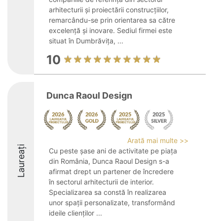
arhitecturii și proiectării construcțiilor,
remarcându-se prin orientarea sa către
excelență și inovare. Sediul firmei este
situat în Dumbrăvița, ...
10
Dunca Raoul Design
Arată mai multe >>
Laureați
Cu peste șase ani de activitate pe piața
din România, Dunca Raoul Design s-a
afirmat drept un partener de încredere
în sectorul arhitecturii de interior.
Specializarea sa constă în realizarea
unor spații personalizate, transformând
ideile clienților ...