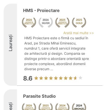
HMS - Proiectare
Arată mai multe >>
Laureați
HMS Proiectare este o firmă cu sediul în
Arad, pe Strada Mihai Eminescu,
numărul 1, care oferă servicii integrate
de arhitectură și design. Compania se
distinge printr-o abordare orientată spre
proiecte complexe, abordând domenii
diverse precum ...
8.6
Parasite Studio