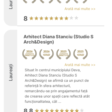
Laureați
Arată mai multe >>
8
Arhitect Diana Stanciu (Studio S
Arch&Design)
Arată mai multe >>
Laureați
Situat în centrul municipiului Deva,
Arhitect Diana Stanciu (Studio S
Arch&Design) se afirmă ca un punct de
referință în sfera arhitecturii,
remarcându-se prin angajamentul față
de crearea unor spații care reflectă atât
funcționalitatea, cât ...
8.8